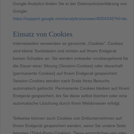
Google Analytics finden Sie in der Datenschutzerklärung von
Google:
https://support.google.com/analytics/answer/6004245?hl=de
.
Einsatz von Cookies
Internetseiten verwenden so genannte „Cookies“. Cookies
sind kleine Textdateien und richten auf Ihrem Endgerät
keinen Schaden an. Sie werden entweder vorübergehend für
die Dauer einer Sitzung (Session-Cookies) oder dauerhaft
(permanente Cookies) auf Ihrem Endgerät gespeichert.
Session-Cookies werden nach Ende Ihres Besuchs
automatisch gelöscht. Permanente Cookies bleiben auf Ihrem
Endgerät gespeichert, bis Sie diese selbst löschen oder eine
automatische Löschung durch Ihren Webbrowser erfolgt.
Teilweise können auch Cookies von Drittunternehmen auf
Ihrem Endgerät gespeichert werden, wenn Sie unsere Seite
betreten (Third-Party-Cookies). Diese ermöglichen uns oder