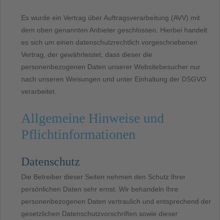
Es wurde ein Vertrag über Auftragsverarbeitung (AVV) mit
dem oben genannten Anbieter geschlossen. Hierbei handelt
es sich um einen datenschutzrechtlich vorgeschriebenen
Vertrag, der gewährleistet, dass dieser die
personenbezogenen Daten unserer Websitebesucher nur
nach unseren Weisungen und unter Einhaltung der DSGVO
verarbeitet.
Allgemeine Hinweise und
Pflichtinformationen
Datenschutz
Die Betreiber dieser Seiten nehmen den Schutz Ihrer
persönlichen Daten sehr ernst. Wir behandeln Ihre
personenbezogenen Daten vertraulich und entsprechend der
gesetzlichen Datenschutzvorschriften sowie dieser