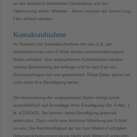
an der technisch fehlerfreien Darstellung und der
Optimierung seiner Website – hierzu müssen die Server-Log-
Files erfasst werden.
Kontaktaufnahme
Im Rahmen der Kontaktaufnahme mit uns (z.B. per
Kontaktformular oder E-Mail) werden personenbezogene
Daten erhoben. Ihre angegebenen Kontaktdaten werden
zwecks Bearbeitung der Anfrage und für den Fall von
Anschlussfragen bei uns gespeichert. Diese Daten geben wir
nicht ohne Ihre Einwilligung weiter.
Die Verarbeitung der angegebenen Daten erfolgt somit
ausschließlich auf Grundlage Ihrer Einwilligung (Art. 6 Abs. 1
lit. a DSGVO). Sie können diese Einwilligung jederzeit
widerrufen. Dazu reicht eine formlose Mitteilung per E-Mail
an uns. Die Rechtmäßigkeit der bis zum Widerruf erfolgten
Datenverarbeitungsvorgänge bleibt vom Widerruf unberührt.