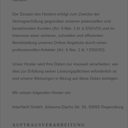
Der Einsatz des Hosters erfolgt zum Zwecke der
Vertragserfüllung gegenüber unseren potenziellen und
bestehenden Kunden (Art. 6 Abs. 1 lit. b DSGVO) und im
Interesse einer sicheren, schnellen und effizienten
Bereitstellung unseres Online-Angebots durch einen
professionellen Anbieter (Art. 6 Abs. 1 lit. f DSGVO).
Unser Hoster wird Ihre Daten nur insoweit verarbeiten, wie
dies zur Erfüllung seiner Leistungspflichten erforderlich ist
und unsere Weisungen in Bezug auf diese Daten befolgen.
Wir setzen folgenden Hoster ein:
InterNetX GmbH, Johanna-Dachs-Str. 55, 93055 Regensburg
AUFTRAGSVERARBEITUNG