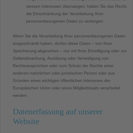
wessen Interessen überwiegen, haben Sie das Recht,
die Einschränkung der Verarbeitung Ihrer
personenbezogenen Daten zu verlangen.
Wenn Sie die Verarbeitung Ihrer personenbezogenen Daten
eingeschränkt haben, dürfen diese Daten – von Ihrer
Speicherung abgesehen – nur mit Ihrer Einwilligung oder zur
Geltendmachung, Ausübung oder Verteidigung von
Rechtsansprüchen oder zum Schutz der Rechte einer
anderen natürlichen oder juristischen Person oder aus
Gründen eines wichtigen öffentlichen Interesses der
Europäischen Union oder eines Mitgliedstaats verarbeitet
werden.
Datenerfassung auf unserer
Website