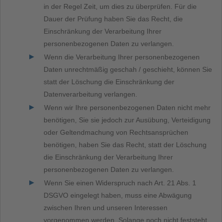
in der Regel Zeit, um dies zu überprüfen. Für die
Dauer der Prüfung haben Sie das Recht, die
Einschränkung der Verarbeitung Ihrer
personenbezogenen Daten zu verlangen.
Wenn die Verarbeitung Ihrer personenbezogenen
Daten unrechtmäßig geschah / geschieht, können Sie
statt der Löschung die Einschränkung der
Datenverarbeitung verlangen.
Wenn wir Ihre personenbezogenen Daten nicht mehr
benötigen, Sie sie jedoch zur Ausübung, Verteidigung
oder Geltendmachung von Rechtsansprüchen
benötigen, haben Sie das Recht, statt der Löschung
die Einschränkung der Verarbeitung Ihrer
personenbezogenen Daten zu verlangen.
Wenn Sie einen Widerspruch nach Art. 21 Abs. 1
DSGVO eingelegt haben, muss eine Abwägung
zwischen Ihren und unseren Interessen
vorgenommen werden. Solange noch nicht feststeht,