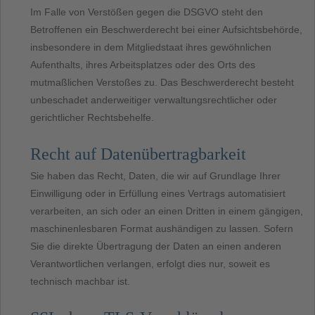
Im Falle von Verstößen gegen die DSGVO steht den
Betroffenen ein Beschwerderecht bei einer Aufsichtsbehörde,
insbesondere in dem Mitgliedstaat ihres gewöhnlichen
Aufenthalts, ihres Arbeitsplatzes oder des Orts des
mutmaßlichen Verstoßes zu. Das Beschwerderecht besteht
unbeschadet anderweitiger verwaltungsrechtlicher oder
gerichtlicher Rechtsbehelfe.
Recht auf Datenübertragbarkeit
Sie haben das Recht, Daten, die wir auf Grundlage Ihrer
Einwilligung oder in Erfüllung eines Vertrags automatisiert
verarbeiten, an sich oder an einen Dritten in einem gängigen,
maschinenlesbaren Format aushändigen zu lassen. Sofern
Sie die direkte Übertragung der Daten an einen anderen
Verantwortlichen verlangen, erfolgt dies nur, soweit es
technisch machbar ist.