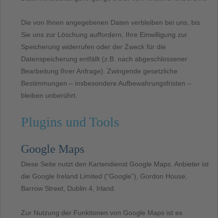
Die von Ihnen angegebenen Daten verbleiben bei uns, bis
Sie uns zur Löschung auffordern, Ihre Einwilligung zur
Speicherung widerrufen oder der Zweck für die
Datenspeicherung entfällt (z.B. nach abgeschlossener
Bearbeitung Ihrer Anfrage). Zwingende gesetzliche
Bestimmungen – insbesondere Aufbewahrungsfristen –
bleiben unberührt.
Plugins und Tools
Google Maps
Diese Seite nutzt den Kartendienst Google Maps. Anbieter ist
die Google Ireland Limited (“Google”), Gordon House,
Barrow Street, Dublin 4, Irland.
Zur Nutzung der Funktionen von Google Maps ist es