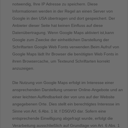
notwendig, Ihre IP Adresse zu speichern. Diese
Informationen werden in der Regel an einen Server von
Google in den USA übertragen und dort gespeichert. Der
Anbieter dieser Seite hat keinen Einfluss auf diese
Datenübertragung. Wenn Google Maps aktiviert ist,kann
Google zum Zwecke der einheitlichen Darstellung der
Schriftarten Google Web Fonts verwenden.Beim Aufruf von
Google Maps lädt Ihr Browser die benötigten Web Fonts in
ihren Browsercache, um Texteund Schriftarten korrekt
anzuzeigen.
Die Nutzung von Google Maps erfolgt im Interesse einer
ansprechenden Darstellung unserer Online-Angebote und an
einer leichten Auffindbarkeit der von uns auf der Website
angegebenen Orte. Dies stellt ein berechtigtes Interesse im
Sinne von Art. 6 Abs. 1 lit. f DSGVO dar. Sofern eine
entsprechende Einwilligung abgefragt wurde, erfolgt die
Verarbeitung ausschließlich auf Grundlage von Art. 6 Abs. 1