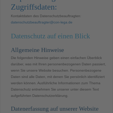
Zugriffsdaten:
Kontaktdaten des Datenschutzbeauftragten:
datenschutzbeauftragter@con-lega.de
Datenschutz auf einen Blick
Allgemeine Hinweise
Die folgenden Hinweise geben einen einfachen Überblick
darüber, was mit Ihren personenbezogenen Daten passiert,
wenn Sie unsere Website besuchen. Personenbezogene
Daten sind alle Daten, mit denen Sie persönlich identifiziert
werden können. Ausführliche Informationen zum Thema
Datenschutz entnehmen Sie unserer unter diesem Text
aufgeführten Datenschutzerklärung.
Datenerfassung auf unserer Website