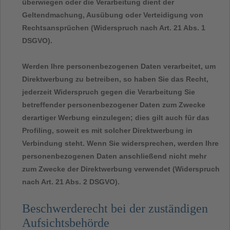
überwiegen oder die Verarbeitung dient der
Geltendmachung, Ausübung oder Verteidigung von
Rechtsansprüchen (Widerspruch nach Art. 21 Abs. 1
DSGVO).
Werden Ihre personenbezogenen Daten verarbeitet, um
Direktwerbung zu betreiben, so haben Sie das Recht,
jederzeit Widerspruch gegen die Verarbeitung Sie
betreffender personenbezogener Daten zum Zwecke
derartiger Werbung einzulegen; dies gilt auch für das
Profiling, soweit es mit solcher Direktwerbung in
Verbindung steht. Wenn Sie widersprechen, werden Ihre
personenbezogenen Daten anschließend nicht mehr
zum Zwecke der Direktwerbung verwendet (Widerspruch
nach Art. 21 Abs. 2 DSGVO).
Beschwerderecht bei der zuständigen
Aufsichtsbehörde