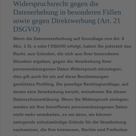
Widerspruchsrecht gegen die
Datenerhebung in besonderen Fällen
sowie gegen Direktwerbung (Art. 21
DSGVO)
Wenn die Datenverarbeitung auf Grundlage von Art. 6
Abs. 1 lit. e oder f DSGVO erfolgt, haben Sie jederzeit das
Recht, aus Gründen, die sich aus Ihrer besonderen
Situation ergeben, gegen die Verarbeitung Ihrer
personenbezogenen Daten Widerspruch einzulegen;
dies gilt auch für ein auf diese Bestimmungen
gestütztes Profiling. Die jeweilige Rechtsgrundlage, auf
denen eine Verarbeitung beruht, entnehmen Sie dieser
Datenschutzerklärung. Wenn Sie Widerspruch einlegen,
werden wir Ihre betroffenen personenbezogenen Daten
nicht mehr verarbeiten, es sei denn, wir können
zwingende schutzwürdige Gründe für die Verarbeitung
nachweisen, die Ihre Interessen, Rechte und Freiheiten