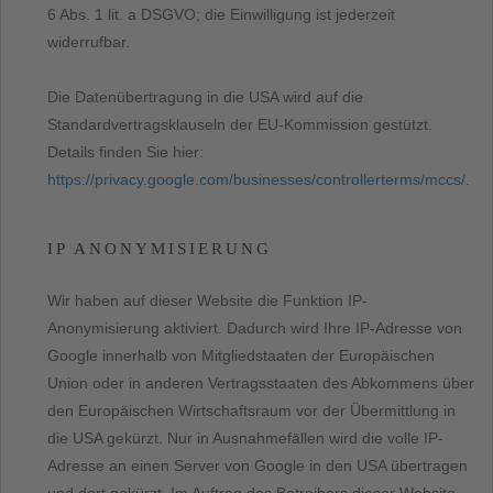
6 Abs. 1 lit. a DSGVO; die Einwilligung ist jederzeit
widerrufbar.
Die Datenübertragung in die USA wird auf die
Standardvertragsklauseln der EU-Kommission gestützt.
Details finden Sie hier:
https://privacy.google.com/businesses/controllerterms/mccs/
.
IP ANONYMISIERUNG
Wir haben auf dieser Website die Funktion IP-
Anonymisierung aktiviert. Dadurch wird Ihre IP-Adresse von
Google innerhalb von Mitgliedstaaten der Europäischen
Union oder in anderen Vertragsstaaten des Abkommens über
den Europäischen Wirtschaftsraum vor der Übermittlung in
die USA gekürzt. Nur in Ausnahmefällen wird die volle IP-
Adresse an einen Server von Google in den USA übertragen