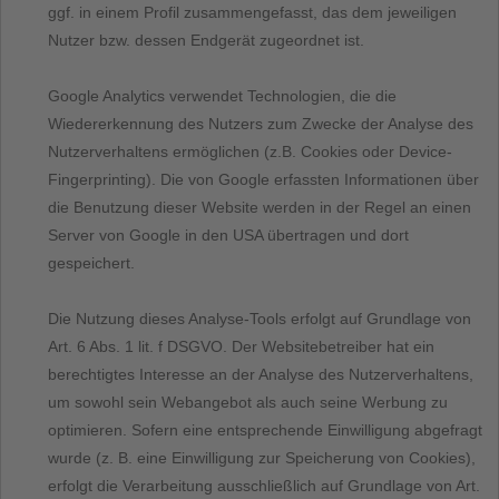
ggf. in einem Profil zusammengefasst, das dem jeweiligen
Nutzer bzw. dessen Endgerät zugeordnet ist.
Google Analytics verwendet Technologien, die die
Wiedererkennung des Nutzers zum Zwecke der Analyse des
Nutzerverhaltens ermöglichen (z.B. Cookies oder Device-
Fingerprinting). Die von Google erfassten Informationen über
die Benutzung dieser Website werden in der Regel an einen
Server von Google in den USA übertragen und dort
gespeichert.
Die Nutzung dieses Analyse-Tools erfolgt auf Grundlage von
Art. 6 Abs. 1 lit. f DSGVO. Der Websitebetreiber hat ein
berechtigtes Interesse an der Analyse des Nutzerverhaltens,
um sowohl sein Webangebot als auch seine Werbung zu
optimieren. Sofern eine entsprechende Einwilligung abgefragt
wurde (z. B. eine Einwilligung zur Speicherung von Cookies),
erfolgt die Verarbeitung ausschließlich auf Grundlage von Art.