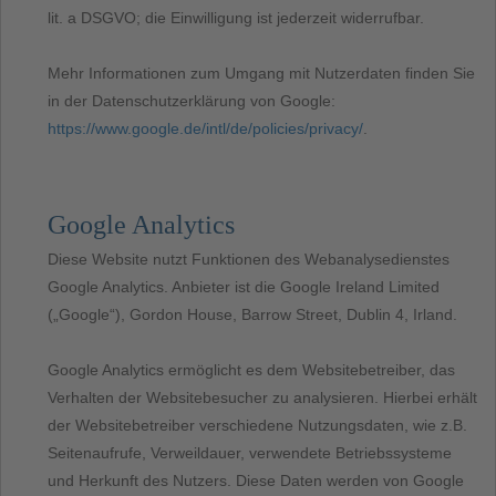
lit. a DSGVO; die Einwilligung ist jederzeit widerrufbar.
Mehr Informationen zum Umgang mit Nutzerdaten finden Sie
in der Datenschutzerklärung von Google:
https://www.google.de/intl/de/policies/privacy/
.
Google Analytics
Diese Website nutzt Funktionen des Webanalysedienstes
Google Analytics. Anbieter ist die Google Ireland Limited
(„Google“), Gordon House, Barrow Street, Dublin 4, Irland.
Google Analytics ermöglicht es dem Websitebetreiber, das
Verhalten der Websitebesucher zu analysieren. Hierbei erhält
der Websitebetreiber verschiedene Nutzungsdaten, wie z.B.
Seitenaufrufe, Verweildauer, verwendete Betriebssysteme
und Herkunft des Nutzers. Diese Daten werden von Google