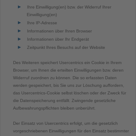
Ihre Einwilligung(en) bzw. der Widerruf Ihrer
Einwilligung(en)
Ihre IP-Adresse
Informationen über Ihren Browser
Informationen über Ihr Endgerät
Zeitpunkt Ihres Besuchs auf der Website
Des Weiteren speichert Usercentrics ein Cookie in Ihrem
Browser, um Ihnen die erteilten Einwilligungen bzw. deren
Widerruf zuordnen zu können. Die so erfassten Daten
werden gespeichert, bis Sie uns zur Löschung auffordern,
das Usercentrics-Cookie selbst löschen oder der Zweck für
die Datenspeicherung entfällt. Zwingende gesetzliche
Aufbewahrungspflichten bleiben unberührt.
Der Einsatz von Usercentrics erfolgt, um die gesetzlich
vorgeschriebenen Einwilligungen für den Einsatz bestimmter