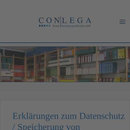
Erklärungen zum Datenschutz
/ Speicherung von