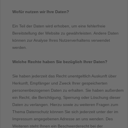
Wofür nutzen wir Ihre Daten?
Ein Teil der Daten wird erhoben, um eine fehlerfreie
Bereitstellung der Website zu gewährleisten. Andere Daten
können zur Analyse Ihres Nutzerverhaltens verwendet
werden.
Welche Rechte haben Sie bezüglich Ihrer Daten?
Sie haben jederzeit das Recht unentgeltlich Auskunft über
Herkunft, Empfänger und Zweck Ihrer gespeicherten
personenbezogenen Daten zu erhalten. Sie haben außerdem
ein Recht, die Berichtigung, Sperrung oder Löschung dieser
Daten zu verlangen. Hierzu sowie zu weiteren Fragen zum
Thema Datenschutz können Sie sich jederzeit unter der im
Impressum angegebenen Adresse an uns wenden. Des
Weiteren steht Ihnen ein Beschwerderecht bei der