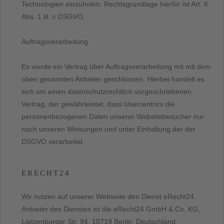
Technologien einzuholen. Rechtsgrundlage hierfür ist Art. 6
Abs. 1 lit. c DSGVO.
Auftragsverarbeitung
Es wurde ein Vertrag über Auftragsverarbeitung mit mit dem
oben genannten Anbieter geschlossen. Hierbei handelt es
sich um einen datenschutzrechtlich vorgeschriebenen
Vertrag, der gewährleistet, dass Usercentrics die
personenbezogenen Daten unserer Websitebesucher nur
nach unseren Weisungen und unter Einhaltung der der
DSGVO verarbeitet.
ERECHT24
Wir nutzen auf unserer Webseite den Dienst eRecht24.
Anbieter des Dienstes ist die eRecht24 GmbH & Co. KG,
Lietzenburger Str. 94, 10719 Berlin, Deutschland.