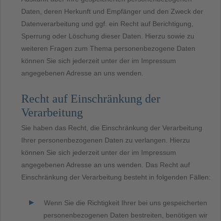
Daten, deren Herkunft und Empfänger und den Zweck der
Datenverarbeitung und ggf. ein Recht auf Berichtigung,
Sperrung oder Löschung dieser Daten. Hierzu sowie zu
weiteren Fragen zum Thema personenbezogene Daten
können Sie sich jederzeit unter der im Impressum
angegebenen Adresse an uns wenden.
Recht auf Einschränkung der
Verarbeitung
Sie haben das Recht, die Einschränkung der Verarbeitung
Ihrer personenbezogenen Daten zu verlangen. Hierzu
können Sie sich jederzeit unter der im Impressum
angegebenen Adresse an uns wenden. Das Recht auf
Einschränkung der Verarbeitung besteht in folgenden Fällen:
Wenn Sie die Richtigkeit Ihrer bei uns gespeicherten
personenbezogenen Daten bestreiten, benötigen wir