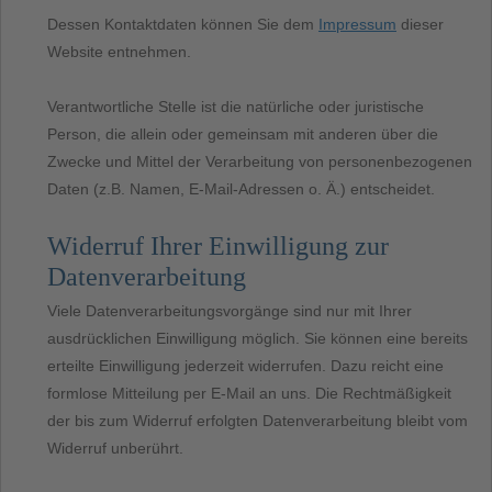
Dessen Kontaktdaten können Sie dem
Impressum
dieser
Website entnehmen.
Verantwortliche Stelle ist die natürliche oder juristische
Person, die allein oder gemeinsam mit anderen über die
Zwecke und Mittel der Verarbeitung von personenbezogenen
Daten (z.B. Namen, E-Mail-Adressen o. Ä.) entscheidet.
Widerruf Ihrer Einwilligung zur
Datenverarbeitung
Viele Datenverarbeitungsvorgänge sind nur mit Ihrer
ausdrücklichen Einwilligung möglich. Sie können eine bereits
erteilte Einwilligung jederzeit widerrufen. Dazu reicht eine
formlose Mitteilung per E-Mail an uns. Die Rechtmäßigkeit
der bis zum Widerruf erfolgten Datenverarbeitung bleibt vom
Widerruf unberührt.