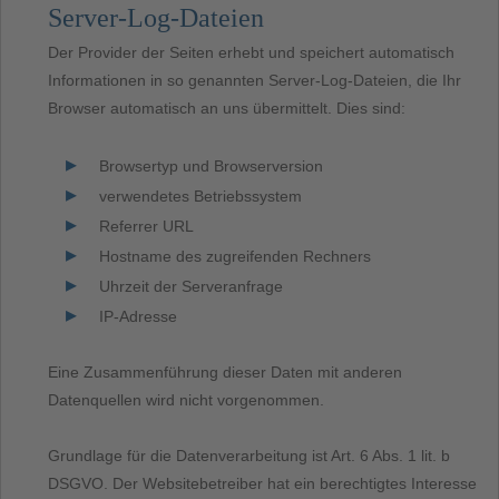
Server-Log-Dateien
Der Provider der Seiten erhebt und speichert automatisch
Informationen in so genannten Server-Log-Dateien, die Ihr
Browser automatisch an uns übermittelt. Dies sind:
Browsertyp und Browserversion
verwendetes Betriebssystem
Referrer URL
Hostname des zugreifenden Rechners
Uhrzeit der Serveranfrage
IP-Adresse
Eine Zusammenführung dieser Daten mit anderen
Datenquellen wird nicht vorgenommen.
Grundlage für die Datenverarbeitung ist Art. 6 Abs. 1 lit. b
DSGVO. Der Websitebetreiber hat ein berechtigtes Interesse