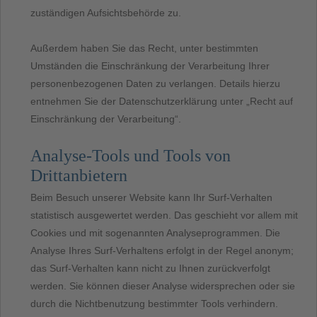
zuständigen Aufsichtsbehörde zu.
Außerdem haben Sie das Recht, unter bestimmten
Umständen die Einschränkung der Verarbeitung Ihrer
personenbezogenen Daten zu verlangen. Details hierzu
entnehmen Sie der Datenschutzerklärung unter „Recht auf
Einschränkung der Verarbeitung“.
Analyse-Tools und Tools von
Drittanbietern
Beim Besuch unserer Website kann Ihr Surf-Verhalten
statistisch ausgewertet werden. Das geschieht vor allem mit
Cookies und mit sogenannten Analyseprogrammen. Die
Analyse Ihres Surf-Verhaltens erfolgt in der Regel anonym;
das Surf-Verhalten kann nicht zu Ihnen zurückverfolgt
werden. Sie können dieser Analyse widersprechen oder sie
durch die Nichtbenutzung bestimmter Tools verhindern.