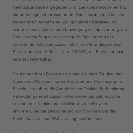
Rechtsgrundlage angegeben wird. Der Websitebetreiber hat
ein berechtigtes Interesse an der Speicherung von Cookies
zur technisch fehlerfreien und optimierten Bereitstellung
seiner Dienste. Sofern eine Einwilligung zur Speicherung von
Cookies abgefragt wurde, erfolgt die Speicherung der
betreffenden Cookies ausschließlich auf Grundlage dieser
Einwilligung (Art. 6 Abs. 1 lit. a DSGVO); die Einwilligung ist
jederzeit widerrufbar.
Sie können Ihren Browser so einstellen, dass Sie über das
Setzen von Cookies informiert werden und Cookies nur im
Einzelfall erlauben, die Annahme von Cookies für bestimmte
Fälle oder generell ausschließen sowie das automatische
Löschen der Cookies beim Schließen des Browsers
aktivieren. Bei der Deaktivierung von Cookies kann die
Funktionalität dieser Website eingeschränkt sein.