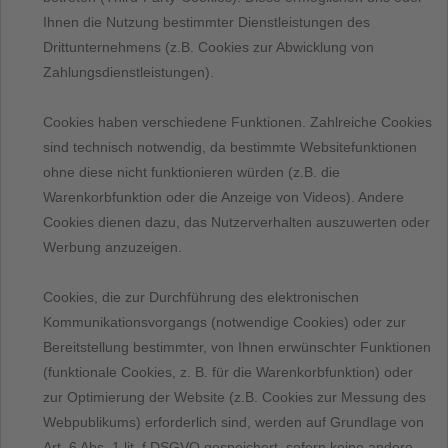
Ihnen die Nutzung bestimmter Dienstleistungen des
Drittunternehmens (z.B. Cookies zur Abwicklung von
Zahlungsdienstleistungen).
Cookies haben verschiedene Funktionen. Zahlreiche Cookies
sind technisch notwendig, da bestimmte Websitefunktionen
ohne diese nicht funktionieren würden (z.B. die
Warenkorbfunktion oder die Anzeige von Videos). Andere
Cookies dienen dazu, das Nutzerverhalten auszuwerten oder
Werbung anzuzeigen.
Cookies, die zur Durchführung des elektronischen
Kommunikationsvorgangs (notwendige Cookies) oder zur
Bereitstellung bestimmter, von Ihnen erwünschter Funktionen
(funktionale Cookies, z. B. für die Warenkorbfunktion) oder
zur Optimierung der Website (z.B. Cookies zur Messung des
Webpublikums) erforderlich sind, werden auf Grundlage von
Art. 6 Abs. 1 lit. f DSGVO gespeichert, sofern keine andere