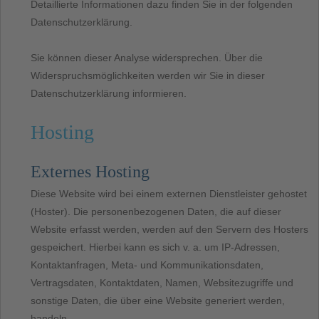
Detaillierte Informationen dazu finden Sie in der folgenden
Datenschutzerklärung.
Sie können dieser Analyse widersprechen. Über die
Widerspruchsmöglichkeiten werden wir Sie in dieser
Datenschutzerklärung informieren.
Hosting
Externes Hosting
Diese Website wird bei einem externen Dienstleister gehostet
(Hoster). Die personenbezogenen Daten, die auf dieser
Website erfasst werden, werden auf den Servern des Hosters
gespeichert. Hierbei kann es sich v. a. um IP-Adressen,
Kontaktanfragen, Meta- und Kommunikationsdaten,
Vertragsdaten, Kontaktdaten, Namen, Websitezugriffe und
sonstige Daten, die über eine Website generiert werden,
handeln.