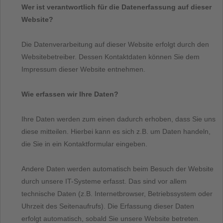
Wer ist verantwortlich für die Datenerfassung auf dieser
Website?
Die Datenverarbeitung auf dieser Website erfolgt durch den
Websitebetreiber. Dessen Kontaktdaten können Sie dem
Impressum dieser Website entnehmen.
Wie erfassen wir Ihre Daten?
Ihre Daten werden zum einen dadurch erhoben, dass Sie uns
diese mitteilen. Hierbei kann es sich z.B. um Daten handeln,
die Sie in ein Kontaktformular eingeben.
Andere Daten werden automatisch beim Besuch der Website
durch unsere IT-Systeme erfasst. Das sind vor allem
technische Daten (z.B. Internetbrowser, Betriebssystem oder
Uhrzeit des Seitenaufrufs). Die Erfassung dieser Daten
erfolgt automatisch, sobald Sie unsere Website betreten.