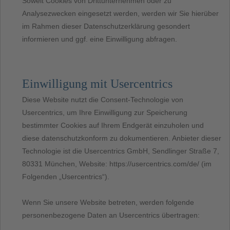
Soweit Cookies von Drittunternehmen oder zu
Analysezwecken eingesetzt werden, werden wir Sie hierüber
im Rahmen dieser Datenschutzerklärung gesondert
informieren und ggf. eine Einwilligung abfragen.
Einwilligung mit Usercentrics
Diese Website nutzt die Consent-Technologie von
Usercentrics, um Ihre Einwilligung zur Speicherung
bestimmter Cookies auf Ihrem Endgerät einzuholen und
diese datenschutzkonform zu dokumentieren. Anbieter dieser
Technologie ist die Usercentrics GmbH, Sendlinger Straße 7,
80331 München, Website: https://usercentrics.com/de/ (im
Folgenden „Usercentrics“).
Wenn Sie unsere Website betreten, werden folgende
personenbezogene Daten an Usercentrics übertragen: