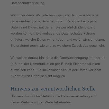
Datenschutzerklärung.
Wenn Sie diese Website benutzen, werden verschiedene
personenbezogene Daten erhoben. Personenbezogene
Daten sind Daten, mit denen Sie persönlich identifiziert
werden können. Die vorliegende Datenschutzerklärung
erläutert, welche Daten wir erheben und wofür wir sie nutzen.
Sie erläutert auch, wie und zu welchem Zweck das geschieht.
Wir weisen darauf hin, dass die Datenübertragung im Internet
(z.B. bei der Kommunikation per E-Mail) Sicherheitslücken
aufweisen kann. Ein lückenloser Schutz der Daten vor dem
Zugriff durch Dritte ist nicht möglich.
Hinweis zur verantwortlichen Stelle
Die verantwortliche Stelle für die Datenverarbeitung auf
dieser Website ist der Websitebetreiber.